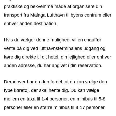
praktiske og bekvemme måde at organisere din
transport fra Malaga Lufthavn til byens centrum eller
enhver anden destination.
Hvis du vælger denne mulighed, vil en chauffør
vente på dig ved lufthavnsterminalens udgang og
køre dig direkte til dit hotel, din lejlighed eller enhver
anden adresse, du har angivet i din reservation.
Derudover har du den fordel, at du kan vælge den
type køretøj, der skal hente dig. Du kan vælge
mellem en taxa til 1-4 personer, en minibus til 5-8
personer eller en større minibus til 9-17 personer.