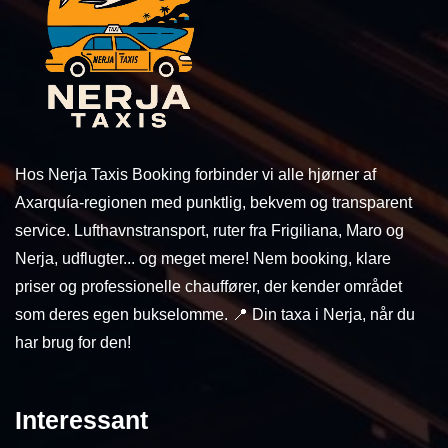
Hos Nerja Taxis Booking forbinder vi alle hjørner af
Axarquía-regionen med punktlig, bekvem og transparent
service. Lufthavnstransport, ruter fra Frigiliana, Maro og
Nerja, udflugter... og meget mere! Nem booking, klare
priser og professionelle chauffører, der kender området
som deres egen bukselomme. 📍 Din taxa i Nerja, når du
har brug for den!
Interessant