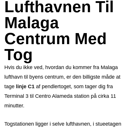
Lufthavnen Til
Malaga
Centrum Med
Tog
Hvis du ikke ved, hvordan du kommer fra Malaga
lufthavn til byens centrum, er den billigste måde at
tage
linje C1
af pendlertoget, som tager dig fra
Terminal 3 til Centro Alameda station på cirka 11
minutter.
Togstationen ligger i selve lufthavnen, i stueetagen