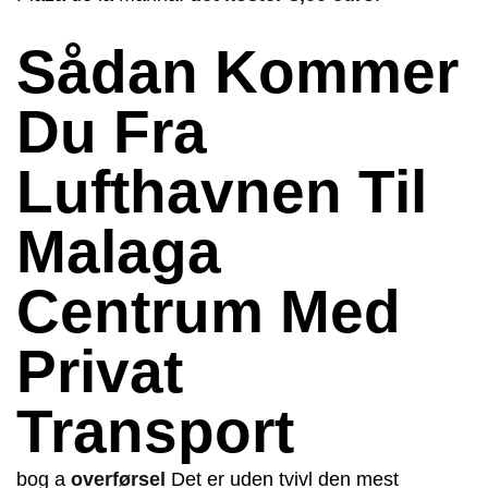
Sådan Kommer
Du Fra
Lufthavnen Til
Malaga
Centrum Med
Privat
Transport
bog a
overførsel
Det er uden tvivl den mest