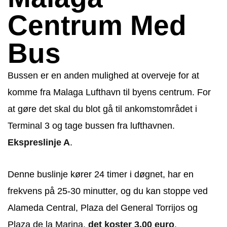
Centrum Med
Bus
Bussen er en anden mulighed at overveje for at
komme fra Malaga Lufthavn til byens centrum. For
at gøre det skal du blot gå til ankomstområdet i
Terminal 3 og tage bussen fra lufthavnen.
Ekspreslinje A
.
Denne buslinje kører 24 timer i døgnet, har en
frekvens på 25-30 minutter, og du kan stoppe ved
Alameda Central, Plaza del General Torrijos og
Plaza de la Marina.
det koster 3,00 euro
.