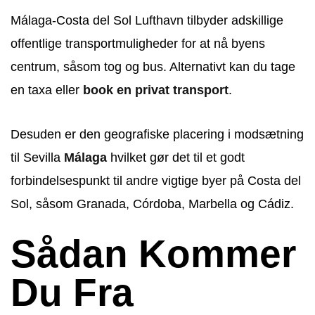
Málaga-Costa del Sol Lufthavn tilbyder adskillige
offentlige transportmuligheder for at nå byens
centrum, såsom tog og bus. Alternativt kan du tage
en taxa eller
book en privat transport
.
Desuden er den geografiske placering i modsætning
til Sevilla
Málaga
hvilket gør det til et godt
forbindelsespunkt til andre vigtige byer på Costa del
Sol, såsom Granada, Córdoba, Marbella og Cádiz.
Sådan Kommer
Du Fra