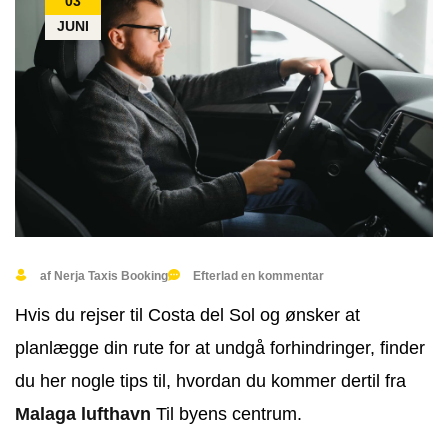
03
JUNI
af Nerja Taxis Booking
Efterlad en kommentar
Hvis du rejser til Costa del Sol og ønsker at
planlægge din rute for at undgå forhindringer, finder
du her nogle tips til, hvordan du kommer dertil fra
Malaga lufthavn
Til byens centrum.