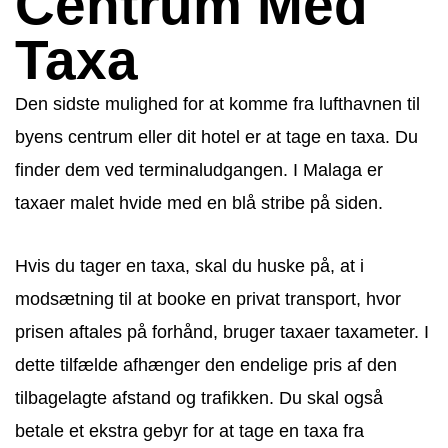
Centrum Med
Taxa
Den sidste mulighed for at komme fra lufthavnen til
byens centrum eller dit hotel er at tage en taxa. Du
finder dem ved terminaludgangen. I Malaga er
taxaer malet hvide med en blå stribe på siden.
Hvis du tager en taxa, skal du huske på, at i
modsætning til at booke en privat transport, hvor
prisen aftales på forhånd, bruger taxaer taxameter. I
dette tilfælde afhænger den endelige pris af den
tilbagelagte afstand og trafikken. Du skal også
betale et ekstra gebyr for at tage en taxa fra