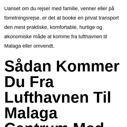
Uanset om du rejser med familie, venner eller på
forretningsrejse, er det at booke en privat transport
den mest praktiske, komfortable, hurtige og
økonomiske måde at komme fra lufthavnen til
Malaga eller omvendt.
Sådan Kommer
Du Fra
Lufthavnen Til
Malaga