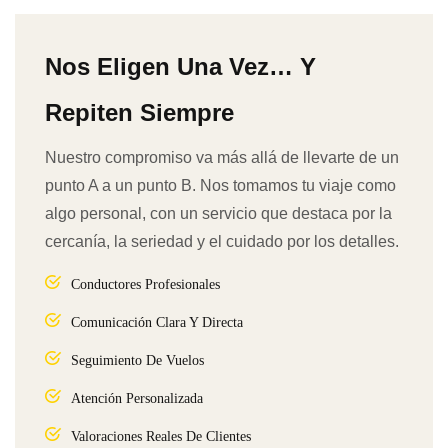
Nos Eligen Una Vez… Y
Repiten Siempre
Nuestro compromiso va más allá de llevarte de un
punto A a un punto B. Nos tomamos tu viaje como
algo personal, con un servicio que destaca por la
cercanía, la seriedad y el cuidado por los detalles.
Conductores Profesionales
Comunicación Clara Y Directa
Seguimiento De Vuelos
Atención Personalizada
Valoraciones Reales De Clientes