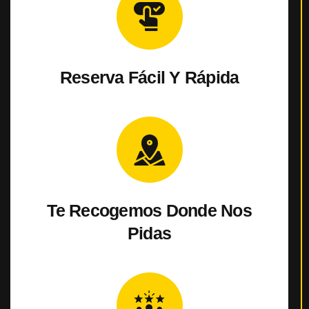
Reserva
Fácil Y Rápida
Te Recogemos
Donde Nos
Pidas