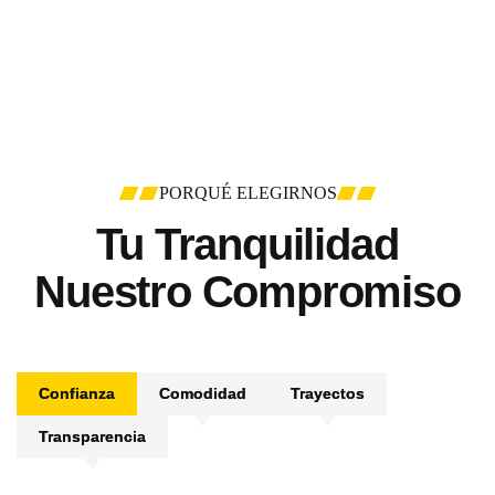
PORQUÉ ELEGIRNOS
Tu Tranquilidad
Nuestro Compromiso
Confianza
Comodidad
Trayectos
Transparencia