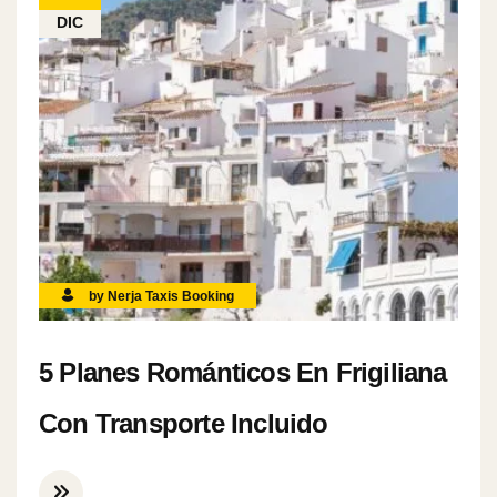
DIC
by Nerja Taxis Booking
5 Planes Románticos En Frigiliana
Con Transporte Incluido