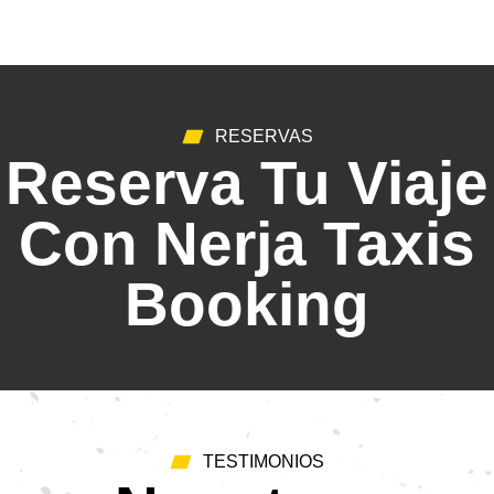
RESERVAS
Reserva Tu Viaje
Con Nerja Taxis
Booking
TESTIMONIOS