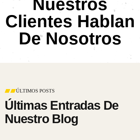
Nuestros
Clientes
Hablan
De Nosotros
ÚLTIMOS POSTS
Últimas Entradas
De
Nuestro Blog