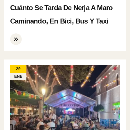
Cuánto Se Tarda De Nerja A Maro
Caminando, En Bici, Bus Y Taxi
29
ENE