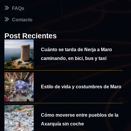
FAQs
Contacto
Post Recientes
Cuánto se tarda de Nerja a Maro
caminando, en bici, bus y taxi
Estilo de vida y costumbres de Maro
Cómo moverse entre pueblos de la
Axarquía sin coche