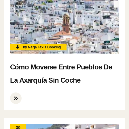
by Nerja Taxis Booking
Cómo Moverse Entre Pueblos De
La Axarquía Sin Coche
30