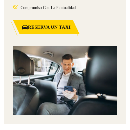
Compromiso Con La Puntualidad
RESERVA UN TAXI